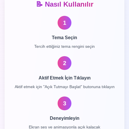
📝 Nasıl Kullanılır
1
Tema Seçin
Tercih ettiğiniz tema rengini seçin
2
Aktif Etmek İçin Tıklayın
Aktif etmek için "Açık Tutmayı Başlat" butonuna tıklayın
3
Deneyimleyin
Ekran ses ve animasyonla açık kalacak