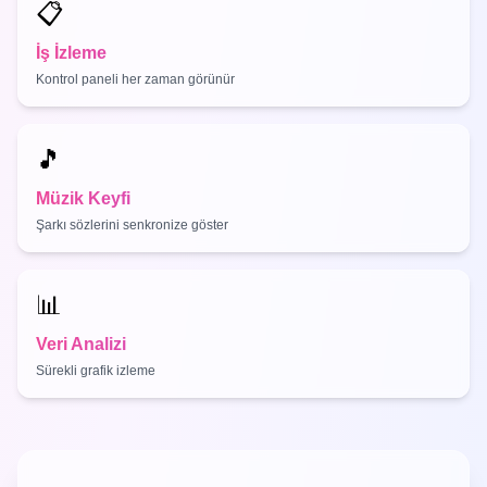
📋
İş İzleme
Kontrol paneli her zaman görünür
🎵
Müzik Keyfi
Şarkı sözlerini senkronize göster
📊
Veri Analizi
Sürekli grafik izleme