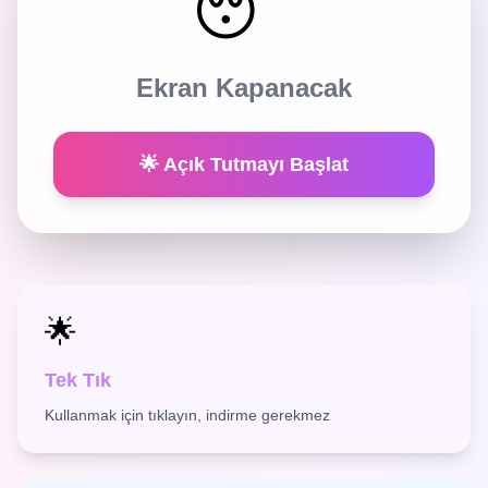
😴
Ekran Kapanacak
🌟 Açık Tutmayı Başlat
🌟
Tek Tık
Kullanmak için tıklayın, indirme gerekmez